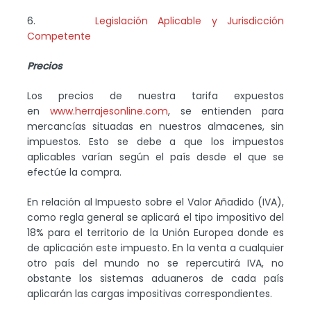
6.
Legislación Aplicable y Jurisdicción
Competente
Precios
Los precios de nuestra tarifa expuestos
en
www.herrajesonline.com
, se entienden para
mercancías situadas en nuestros almacenes, sin
impuestos. Esto se debe a que los impuestos
aplicables varían según el país desde el que se
efectúe la compra.
En relación al Impuesto sobre el Valor Añadido (IVA),
como regla general se aplicará el tipo impositivo del
18% para el territorio de la Unión Europea donde es
de aplicación este impuesto. En la venta a cualquier
otro país del mundo no se repercutirá IVA, no
obstante los sistemas aduaneros de cada país
aplicarán las cargas impositivas correspondientes.