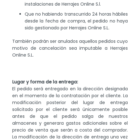
instalaciones de Herrajes Online S.l.
Que no habiendo transcurrido 24 horas hábiles
desde la fecha de compra, el pedido no haya
sido gestionado por Herrajes Online S.L.
También podrán ser anulados aquellos pedidos cuyo
motivo de cancelación sea imputable a Herrajes
Online S.L.
Lugar y forma de la entrega:
El pedido será entregado en la dirección designada
en el momento de la contratación por el cliente. La
modificación posterior del lugar de entrega
solicitado por el cliente será únicamente posible
antes de que el pedido salga de nuestros
almacenes y generara gastos adicionales sobre el
precio de venta que serán a costa del comprador.
La modificación de la dirección de entrega una vez