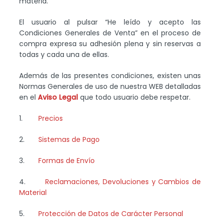
materia.
El usuario al pulsar “He leído y acepto las
Condiciones Generales de Venta” en el proceso de
compra expresa su adhesión plena y sin reservas a
todas y cada una de ellas.
Además de las presentes condiciones, existen unas
Normas Generales de uso de nuestra WEB detalladas
en el
Aviso Legal
que todo usuario debe respetar.
1.
Precios
2.
Sistemas de Pago
3.
Formas de Envío
4.
Reclamaciones, Devoluciones y Cambios de
Material
5.
Protección de Datos de Carácter Personal