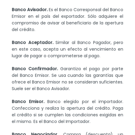
Banco Avisador.
Es el Banco Corresponsal del Banco
Emisor en el país del exportador. Sólo adquiere el
compromiso de avisar al beneficiario de la apertura
del crédito.
Banco Aceptador.
Similar al Banco Pagador, pero
en este caso, acepta un efecto al vencimiento en
lugar de pagar o comprometerse al pago.
Banco Confirmador.
Garantiza el pago por parte
del Banco Emisor. Se usa cuando las garantías que
ofrece el Banco Emisor no se consideran suficientes.
Suele ser el Banco Avisador.
Banco Emisor.
Banco elegido por el importador.
Confecciona y realiza la apertura del crédito. Paga
el crédito si se cumplen las condiciones exigidas en
el mismo. Es el Banco del Importador.
Banco Negociador.
Compra (descuenta) un