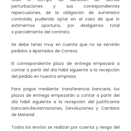
perturbaciones y sus correspondientes
repercusiones, de la obligación de suministro
contraída, pudiendo optar en el caso de que lo
estimemos oportuno, por desligarnos total
o parcialmente del contrato.
Se debe tener muy en cuenta que no se servirán
pedidos a Apartados de Correos.
El correspondiente plazo de entrega empezará a
contar a partir del día hábil siguiente a la recepción
del pedido en nuestra empresa.
Para pagos mediante transferencia bancaria, los
plazos de entrega empezarán a contar a partir del
día hábil siguiente a la recepción del justificante
bancario.Reclamaciones, Devoluciones y Cambios
de Material
Todos los envíos se realizan por cuenta y riesgo del