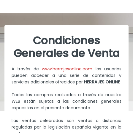
Condiciones
Generales de Venta
A través de
www.herrajesonline.com
los usuarios
pueden acceder a una serie de contenidos y
servicios adicionales ofrecidos por
HERRAJES ONLINE
Todas las compras realizadas a través de nuestra
WEB están sujetas a las condiciones generales
expuestas en el presente documento.
Las ventas celebradas son ventas a distancia
reguladas por la legislación española vigente en la