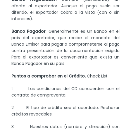
efecto al exportador. Aunque el pago suela ser
diferido, el exportador cobra a la vista (con o sin
intereses).
Banco Pagador
. Generalmente es un Banco en el
país del exportador, que recibe el mandato del
Banco Emisor para pagar o comprometerse al pago
contra presentación de la documentación exigida
Para el exportador es conveniente que exista un
Banco Pagador en su país
Puntos a comprobar en el Crédito.
Check List
1. Las condiciones del CD concuerden con el
contrato de compraventa.
2. El tipo de crédito sea el acordado. Rechazar
créditos revocables.
3. Nuestros datos (nombre y dirección) son