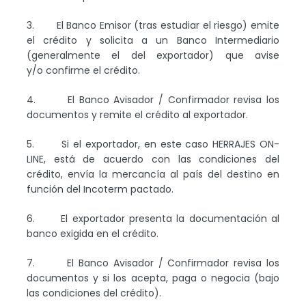
3. El Banco Emisor (tras estudiar el riesgo) emite
el crédito y solicita a un Banco Intermediario
(generalmente el del exportador) que avise
y/o confirme el crédito.
4. El Banco Avisador / Confirmador revisa los
documentos y remite el crédito al exportador.
5. Si el exportador, en este caso HERRAJES ON-
LINE, está de acuerdo con las condiciones del
crédito, envía la mercancía al país del destino en
función del Incoterm pactado.
6. El exportador presenta la documentación al
banco exigida en el crédito.
7. El Banco Avisador / Confirmador revisa los
documentos y si los acepta, paga o negocia (bajo
las condiciones del crédito).