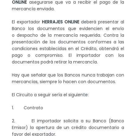
ONLINE
asegurarse que va a recibir el pago de la
mercancía enviada.
El exportador
HERRAJES ONLINE
deberá presentar al
Banco los documentos que evidencien el envío
o despacho de la mercancía requerida. Contra la
presentación de los documentos conformes a las
condiciones establecidas en el Crédito, obtendrá el
pago o compromiso. El importador con los
documentos podrá retirar la mercancía.
Hay que señalar que los Bancos nunca trabajan con
mercancías, siempre lo hacen con documentos.
El Circuito a seguir sería el siguiente:
1. Contrato
2. El importador solicita a su Banco (Banco
Emisor) la apertura de un crédito documentario a
favor del exportador.