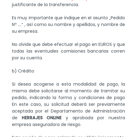
justificante de la transferencia.
Es muy importante que indique en el asunto „Pedido
Nº ….“ , así como su nombre y apellidos, y nombre de
su empresa.
No olvide que debe efectuar el pago en EUROS y que
todas las eventuales comisiones bancarias corren
por su cuenta.
b) Crédito:
Si desea acogerse a esta modalidad de pago, la
misma debe solicitarse al momento de tramitar su
pedido, indicando la forma y condiciones de pago
En este caso, su solicitud deberá ser previamente
aceptada por el Departamento de Administración
de
HERRAJES ONLINE
y aprobada por nuestra
empresa aseguradora de riesgo.