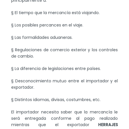
principalmente a:
§ El tiempo que la mercancía está viajando.
§ Los posibles percances en el viaje.
§ Las formalidades aduaneras.
§ Regulaciones de comercio exterior y los controles
de cambio.
§ La diferencia de legislaciones entre países.
§ Desconocimiento mutuo entre el importador y el
exportador.
§ Distintos idiomas, divisas, costumbres, etc.
El importador necesita saber que la mercancía le
será entregada conforme al pago realizado
mientras que el exportador
HERRAJES