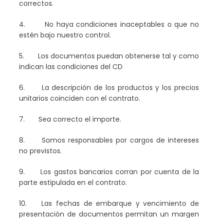
correctos.
4. No haya condiciones inaceptables o que no
estén bajo nuestro control.
5. Los documentos puedan obtenerse tal y como
indican las condiciones del CD
6. La descripción de los productos y los precios
unitarios coinciden con el contrato.
7. Sea correcto el importe.
8. Somos responsables por cargos de intereses
no previstos.
9. Los gastos bancarios corran por cuenta de la
parte estipulada en el contrato.
10. Las fechas de embarque y vencimiento de
presentación de documentos permitan un margen