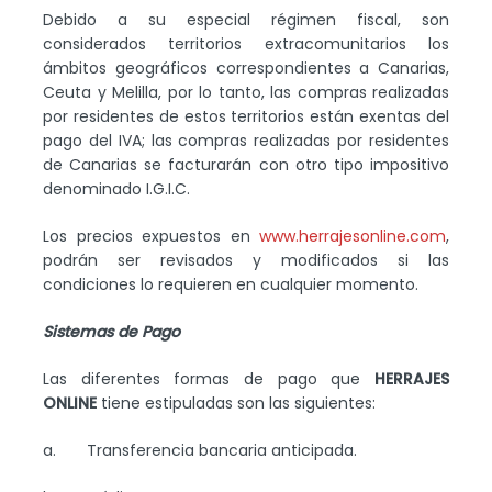
Debido a su especial régimen fiscal, son
considerados territorios extracomunitarios los
ámbitos geográficos correspondientes a Canarias,
Ceuta y Melilla, por lo tanto, las compras realizadas
por residentes de estos territorios están exentas del
pago del IVA; las compras realizadas por residentes
de Canarias se facturarán con otro tipo impositivo
denominado I.G.I.C.
Los precios expuestos en
www.herrajesonline.com
,
podrán ser revisados y modificados si las
condiciones lo requieren en cualquier momento.
Sistemas de Pago
Las diferentes formas de pago que
HERRAJES
ONLINE
tiene estipuladas son las siguientes:
a. Transferencia bancaria anticipada.