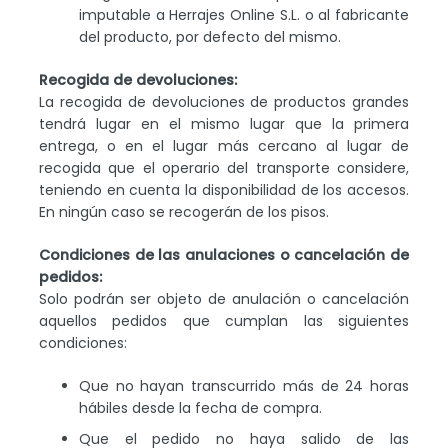
imputable a Herrajes Online S.L. o al fabricante
del producto, por defecto del mismo.
Recogida de devoluciones:
La recogida de devoluciones de productos grandes
tendrá lugar en el mismo lugar que la primera
entrega, o en el lugar más cercano al lugar de
recogida que el operario del transporte considere,
teniendo en cuenta la disponibilidad de los accesos.
En ningún caso se recogerán de los pisos.
Condiciones de las anulaciones o cancelación de
pedidos:
Solo podrán ser objeto de anulación o cancelación
aquellos pedidos que cumplan las siguientes
condiciones:
Que no hayan transcurrido más de 24 horas
hábiles desde la fecha de compra.
Que el pedido no haya salido de las