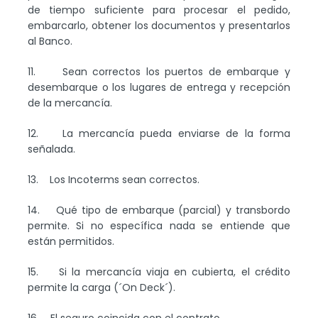
de tiempo suficiente para procesar el pedido,
embarcarlo, obtener los documentos y presentarlos
al Banco.
11. Sean correctos los puertos de embarque y
desembarque o los lugares de entrega y recepción
de la mercancía.
12. La mercancía pueda enviarse de la forma
señalada.
13. Los Incoterms sean correctos.
14. Qué tipo de embarque (parcial) y transbordo
permite. Si no específica nada se entiende que
están permitidos.
15. Si la mercancía viaja en cubierta, el crédito
permite la carga (´On Deck´).