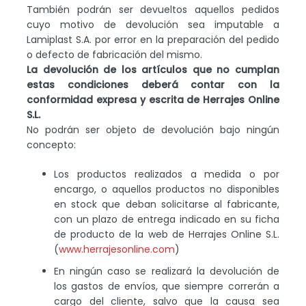
También podrán ser devueltos aquellos pedidos
cuyo motivo de devolución sea imputable a
Lamiplast S.A. por error en la preparación del pedido
o defecto de fabricación del mismo.
La devolución de los artículos que no cumplan
estas condiciones deberá contar con la
conformidad expresa y escrita de Herrajes Online
S.L.
No podrán ser objeto de devolución bajo ningún
concepto:
Los productos realizados a medida o por
encargo, o aquellos productos no disponibles
en stock que deban solicitarse al fabricante,
con un plazo de entrega indicado en su ficha
de producto de la web de Herrajes Online S.L.
(
www.herrajesonline.com
)
En ningún caso se realizará la devolución de
los gastos de envíos, que siempre correrán a
cargo del cliente, salvo que la causa sea