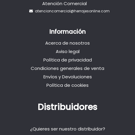
Atención Comercial
atencioncomercial@herrajesonline.com
Información
Acerca de nosotros
Aviso legal
Política de privacidad
Condiciones generales de venta
Envíos y Devoluciones
Política de cookies
Distribuidores
¿Quieres ser nuestro distribuidor?