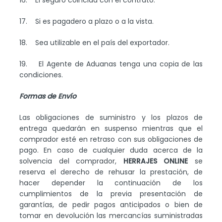
16. El seguro coincida con el contrato.
17. Si es pagadero a plazo o a la vista.
18. Sea utilizable en el país del exportador.
19. El Agente de Aduanas tenga una copia de las
condiciones.
Formas de Envío
Las obligaciones de suministro y los plazos de
entrega quedarán en suspenso mientras que el
comprador esté en retraso con sus obligaciones de
pago. En caso de cualquier duda acerca de la
solvencia del comprador,
HERRAJES ONLINE
se
reserva el derecho de rehusar la prestación, de
hacer depender la continuación de los
cumplimientos de la previa presentación de
garantías, de pedir pagos anticipados o bien de
tomar en devolución las mercancías suministradas