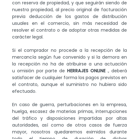
con reserva de propiedad, y que seguirán siendo de
nuestra propiedad, al precio original de facturación
previa deducción de los gastos de distribución
usuales en el comercio, sin más necesidad de
resolver el contrato o de adoptar otras medidas de
carácter legal.
Si el comprador no procede a la recepción de la
mercancía según fue convenido y si la demora en
la recepción no ha de atribuirse a una actuación
u omisión por parte de
HERRAJES ONLINE
., deberá
satisfacer de cualquier forma los pagos previstos en
el contrato, aunque el suministro no hubiera sido
efectuado.
En caso de guerra, perturbaciones en la empresa,
huelga, escasez de materias primas, interrupciones
del tráfico y disposiciones impartidas por altas
autoridades, así como de otros casos de fuerza
mayor, nosotros quedaremos eximidos durante
todo el tiempo de duración de dichas