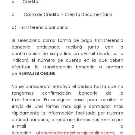
b. Crédito.
c. Carta de Crédito – Crédito Documentario
a) Transferencia bancaria:
Si selecciona como forma de pago transferencia
bancaria anticipada, recibirá junto con la
confirmación de su pedido un e-mail donde se le
indicará el número de cuenta en la que deben
efectuar la transferencia bancaria a nombre
de
HERRAJES ONLINE
No se considerará efectivo el pedido hasta que no
tengamos confirmación bancaria de la
transferencia. En cualquier caso, para tramitar el
envío de una forma más ágil y contrastar más
rápidamente la información facilitada por nuestra
entidad bancaria, le recomendamos nos remita por
e-mail a la
dirección
atencioncliente@herrajesonline.com
, el