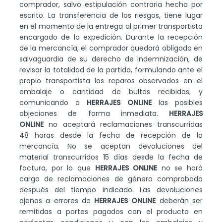
comprador, salvo estipulación contraria hecha por
escrito. La transferencia de los riesgos, tiene lugar
en el momento de la entrega al primer transportista
encargado de la expedición. Durante la recepción
de la mercancía, el comprador quedará obligado en
salvaguardia de su derecho de indemnización, de
revisar la totalidad de la partida, formulando ante el
propio transportista los reparos observados en el
embalaje o cantidad de bultos recibidos, y
comunicando a
HERRAJES ONLINE
las posibles
objeciones de forma inmediata.
HERRAJES
ONLINE
no aceptará reclamaciones transcurridas
48 horas desde la fecha de recepción de la
mercancía. No se aceptan devoluciones del
material transcurridos 15 días desde la fecha de
factura, por lo que
HERRAJES ONLINE
no se hará
cargo de reclamaciones de género comprobado
después del tiempo indicado. Las devoluciones
ajenas a errores de
HERRAJES ONLINE
deberán ser
remitidas a portes pagados con el producto en