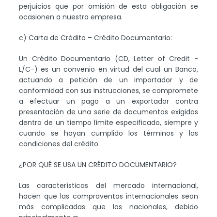
perjuicios que por omisión de esta obligación se
ocasionen a nuestra empresa.
c) Carta de Crédito – Crédito Documentario:
Un Crédito Documentario (CD, Letter of Credit -
L/C-) es un convenio en virtud del cual un Banco,
actuando a petición de un importador y de
conformidad con sus instrucciones, se compromete
a efectuar un pago a un exportador contra
presentación de una serie de documentos exigidos
dentro de un tiempo límite especificado, siempre y
cuando se hayan cumplido los términos y las
condiciones del crédito.
¿POR QUÉ SE USA UN CRÉDITO DOCUMENTARIO?
Las características del mercado internacional,
hacen que las compraventas internacionales sean
más complicadas que las nacionales, debido