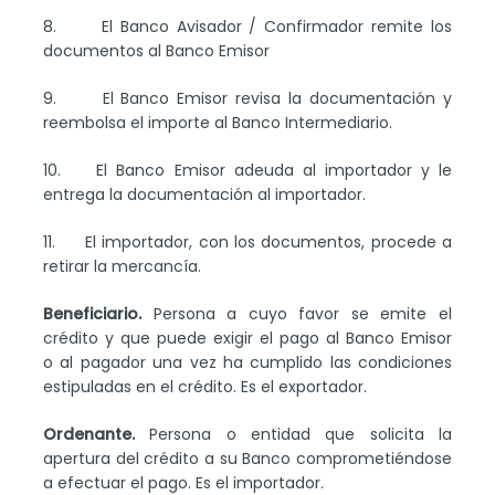
8. El Banco Avisador / Confirmador remite los
documentos al Banco Emisor
9. El Banco Emisor revisa la documentación y
reembolsa el importe al Banco Intermediario.
10. El Banco Emisor adeuda al importador y le
entrega la documentación al importador.
11. El importador, con los documentos, procede a
retirar la mercancía.
Beneficiario.
Persona a cuyo favor se emite el
crédito y que puede exigir el pago al Banco Emisor
o al pagador una vez ha cumplido las condiciones
estipuladas en el crédito. Es el exportador.
Ordenante.
Persona o entidad que solicita la
apertura del crédito a su Banco comprometiéndose
a efectuar el pago. Es el importador.