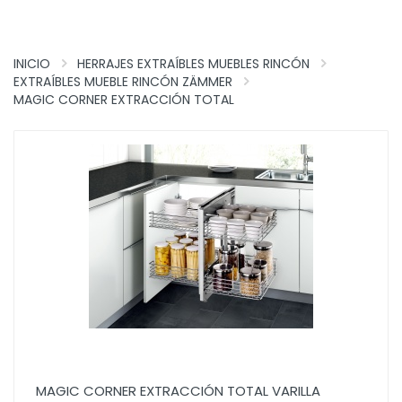
INICIO
HERRAJES EXTRAÍBLES MUEBLES RINCÓN
EXTRAÍBLES MUEBLE RINCÓN ZÄMMER
MAGIC CORNER EXTRACCIÓN TOTAL
MAGIC CORNER EXTRACCIÓN TOTAL VARILLA