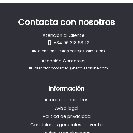
Contacta con nosotros
Atención al Cliente
+34 96 318 63 22
atencioncliente@herrajesonline.com
Atención Comercial
atencioncomercial@herrajesonline.com
Información
Acerca de nosotros
Aviso legal
Política de privacidad
Condiciones generales de venta
Envíos y Devoluciones