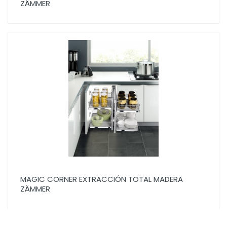
ZÄMMER
MAGIC CORNER EXTRACCIÓN TOTAL MADERA
ZÄMMER