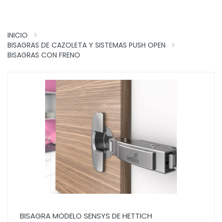
INICIO
BISAGRAS DE CAZOLETA Y SISTEMAS PUSH OPEN
BISAGRAS CON FRENO
BISAGRA MODELO SENSYS DE HETTICH