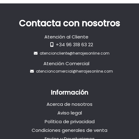
Contacta con nosotros
Atención al Cliente
+34 96 318 63 22
atencioncliente@herrajesonline.com
Atención Comercial
atencioncomercial@herrajesonline.com
Información
Acerca de nosotros
Aviso legal
Política de privacidad
Condiciones generales de venta
Envíos y Devoluciones