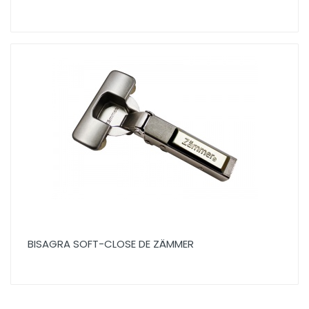
BISAGRA SOFT-CLOSE DE ZÄMMER