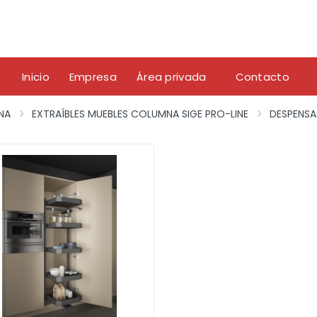
Inicio
Empresa
Área privada
Contacto
NA
EXTRAÍBLES MUEBLES COLUMNA SIGE PRO-LINE
DESPENSA