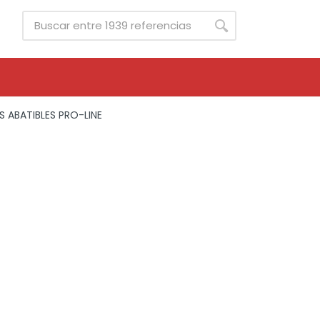
S ABATIBLES PRO-LINE