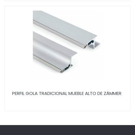
PERFIL GOLA TRADICIONAL MUEBLE ALTO DE ZÄMMER