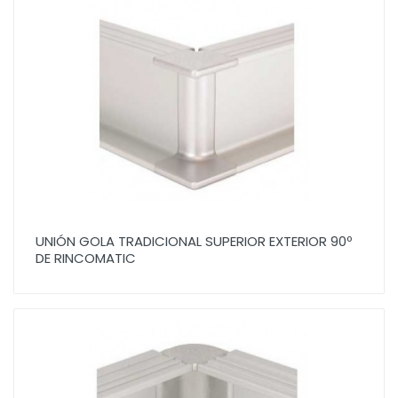
UNIÓN GOLA TRADICIONAL SUPERIOR EXTERIOR 90º
DE RINCOMATIC