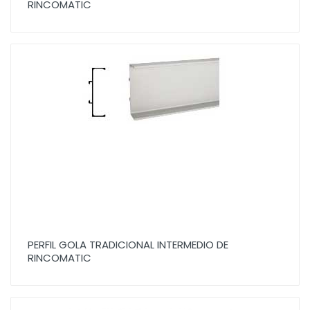
RINCOMATIC
PERFIL GOLA TRADICIONAL INTERMEDIO DE
RINCOMATIC