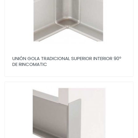
UNIÓN GOLA TRADICIONAL SUPERIOR INTERIOR 90º
DE RINCOMATIC