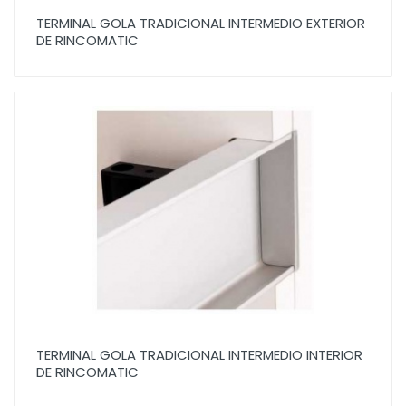
TERMINAL GOLA TRADICIONAL INTERMEDIO EXTERIOR
DE RINCOMATIC
TERMINAL GOLA TRADICIONAL INTERMEDIO INTERIOR
DE RINCOMATIC