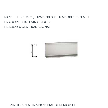
INICIO
POMOS, TIRADORES Y TIRADORES GOLA
TIRADORES SISTEMA GOLA
TIRADOR GOLA TRADICIONAL
PERFIL GOLA TRADICIONAL SUPERIOR DE