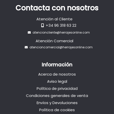
Contacta con nosotros
Atención al Cliente
+34 96 318 63 22
atencioncliente@herrajesonline.com
Atención Comercial
atencioncomercial@herrajesonline.com
Información
Acerca de nosotros
Aviso legal
Política de privacidad
Condiciones generales de venta
Envíos y Devoluciones
Política de cookies