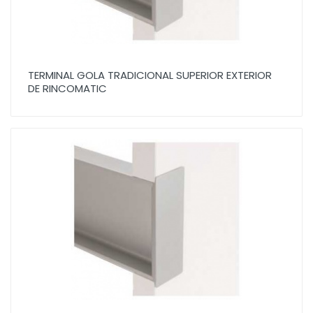
TERMINAL GOLA TRADICIONAL SUPERIOR EXTERIOR
DE RINCOMATIC