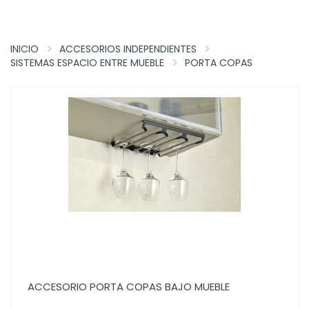
INICIO
ACCESORIOS INDEPENDIENTES
SISTEMAS ESPACIO ENTRE MUEBLE
PORTA COPAS
ACCESORIO PORTA COPAS BAJO MUEBLE