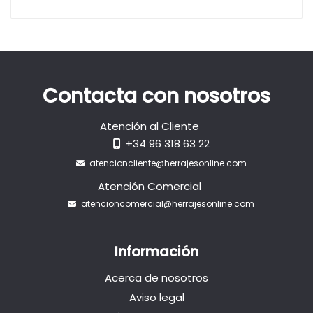
Contacta con nosotros
Atención al Cliente
+34 96 318 63 22
atencioncliente@herrajesonline.com
Atención Comercial
atencioncomercial@herrajesonline.com
Información
Acerca de nosotros
Aviso legal