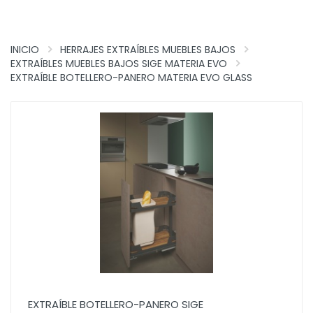
INICIO
HERRAJES EXTRAÍBLES MUEBLES BAJOS
EXTRAÍBLES MUEBLES BAJOS SIGE MATERIA EVO
EXTRAÍBLE BOTELLERO-PANERO MATERIA EVO GLASS
EXTRAÍBLE BOTELLERO-PANERO SIGE