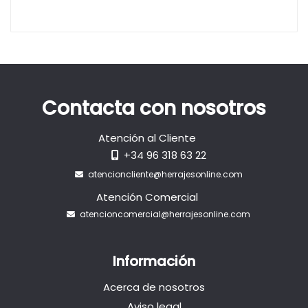
Contacta con nosotros
Atención al Cliente
+34 96 318 63 22
atencioncliente@herrajesonline.com
Atención Comercial
atencioncomercial@herrajesonline.com
Información
Acerca de nosotros
Aviso legal