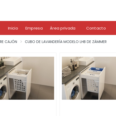
Inicio
Empresa
Área privada
Contacto
RE CAJÓN
CUBO DE LAVANDERÍA MODELO LHB DE ZÄMMER