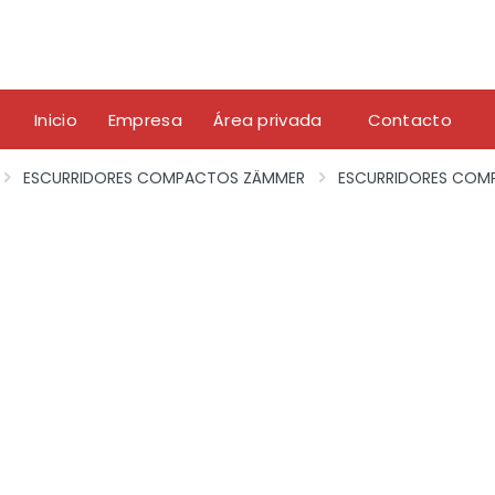
Inicio
Empresa
Área privada
Contacto
ESCURRIDORES COMPACTOS ZÄMMER
ESCURRIDORES COM