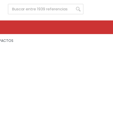
PACTOS