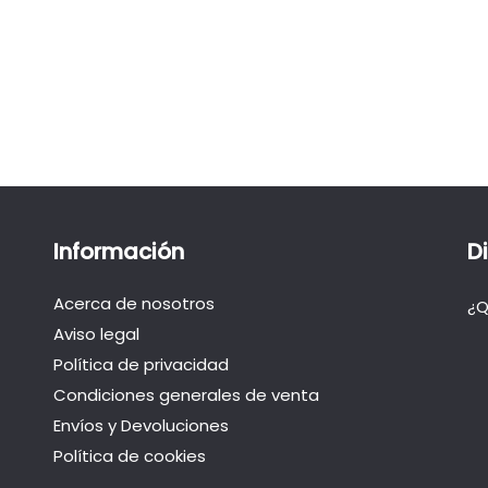
Información
D
Acerca de nosotros
¿Q
Aviso legal
Política de privacidad
Condiciones generales de venta
Envíos y Devoluciones
Política de cookies