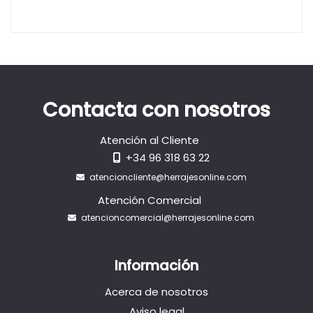
Contacta con nosotros
Atención al Cliente
+34 96 318 63 22
atencioncliente@herrajesonline.com
Atención Comercial
atencioncomercial@herrajesonline.com
Información
Acerca de nosotros
Aviso legal