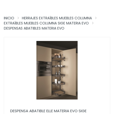
INICIO
HERRAJES EXTRAÍBLES MUEBLES COLUMNA
EXTRAÍBLES MUEBLES COLUMNA SIGE MATERIA EVO
DESPENSAS ABATIBLES MATERIA EVO
DESPENSA ABATIBLE ELLE MATERIA EVO SIGE