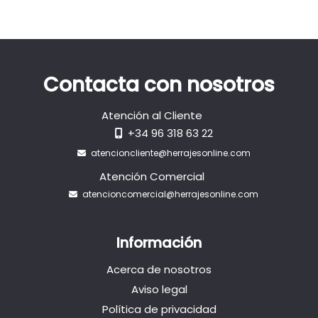
Contacta con nosotros
Atención al Cliente
+34 96 318 63 22
atencioncliente@herrajesonline.com
Atención Comercial
atencioncomercial@herrajesonline.com
Información
Acerca de nosotros
Aviso legal
Política de privacidad