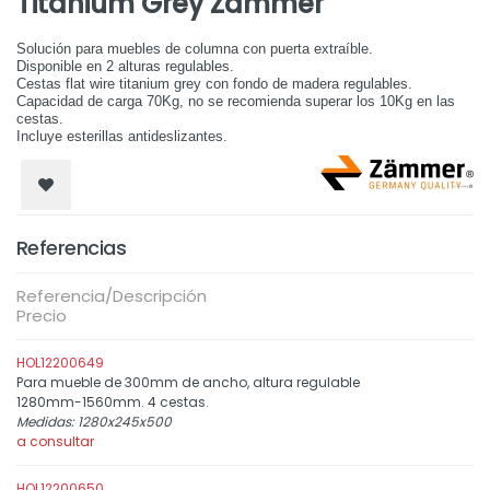
Titanium Grey Zämmer
Solución para muebles de columna con puerta extraíble.
Disponible en 2 alturas regulables.
Cestas flat wire titanium grey con fondo de madera regulables.
Capacidad de carga 70Kg, no se recomienda superar los 10Kg en las
cestas.
Incluye esterillas antideslizantes.
Referencias
Referencia/Descripción
Precio
HOL12200649
Para mueble de 300mm de ancho, altura regulable
1280mm-1560mm. 4 cestas.
Medidas: 1280x245x500
a consultar
HOL12200650