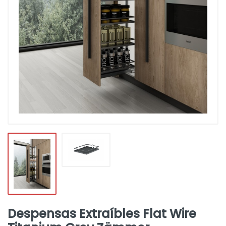
Despensas Extraíbles Flat Wire