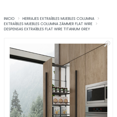
INICIO
HERRAJES EXTRAÍBLES MUEBLES COLUMNA
EXTRAÍBLES MUEBLES COLUMNA ZÄMMER FLAT WIRE
DESPENSAS EXTRAÍBLES FLAT WIRE TITANIUM GREY