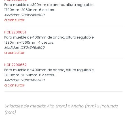
Para mueble de 300mm de ancho, altura regulable
1780mm-2060mm. 6 cestas.
Medidas: 1780x245x500
a consultar
HOL12200651
Para mueble de 400mm de ancho, altura regulable
1280mm-1560mm. 4 cestas.
Medidas: 1280x345x500
a consultar
HOL12200652
Para mueble de 400mm de ancho, altura regulable
1780mm-2060mm. 6 cestas.
Medidas: 1780x345x500
a consultar
Unidades de medida: Alto (mm) x Ancho (mm) x Profundo
(mm)